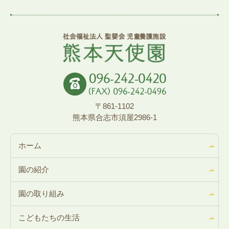
〒861-1102
熊本県合志市須屋2986-1
ホーム
園の紹介
園の取り組み
こどもたちの生活