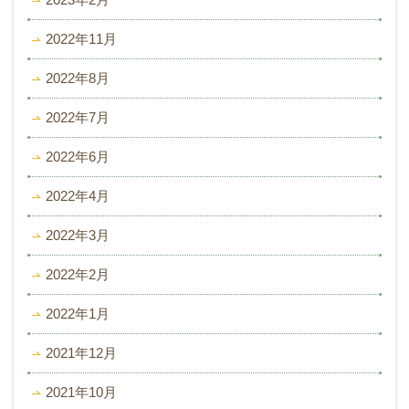
2022年11月
2022年8月
2022年7月
2022年6月
2022年4月
2022年3月
2022年2月
2022年1月
2021年12月
2021年10月