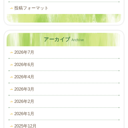
投稿フォーマット
アーカイブ
Archive
2026年7月
2026年6月
2026年4月
2026年3月
2026年2月
2026年1月
2025年12月