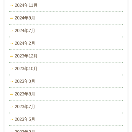
2024年11月
2024年9月
2024年7月
2024年2月
2023年12月
2023年10月
2023年9月
2023年8月
2023年7月
2023年5月
2023年2月