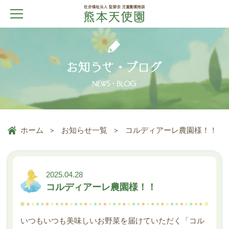
ホーム
お知らせ一覧
コルディアーレ農園様！！
2025.04.28
コルディアーレ農園様！！
いつもいつも美味しいお野菜を届けていただく「コル