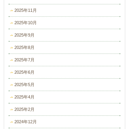
2025年11月
2025年10月
2025年9月
2025年8月
2025年7月
2025年6月
2025年5月
2025年4月
2025年2月
2024年12月