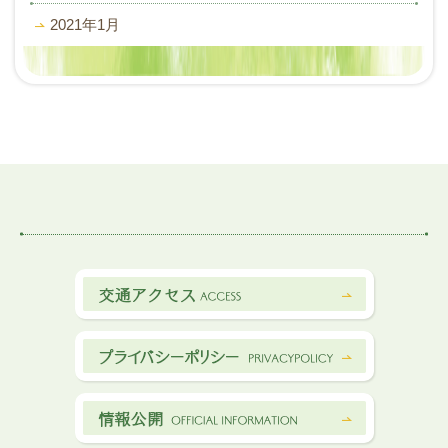
2021年1月