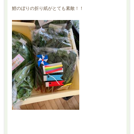
鯉のぼりの折り紙がとても素敵！！