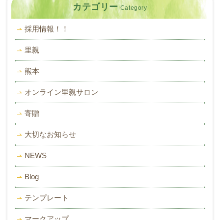
カテゴリー
Category
採用情報！！
里親
熊本
オンライン里親サロン
寄贈
大切なお知らせ
NEWS
Blog
テンプレート
マークアップ