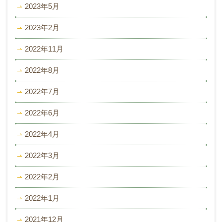
2023年5月
2023年2月
2022年11月
2022年8月
2022年7月
2022年6月
2022年4月
2022年3月
2022年2月
2022年1月
2021年12月