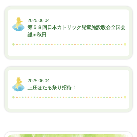
2025.06.04
第５８回日本カトリック児童施設教会全国会
議in秋田
2025.06.04
上庄ほたる祭り招待！