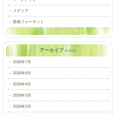
メディア
投稿フォーマット
アーカイブ
Archive
2026年7月
2026年6月
2026年4月
2026年3月
2026年2月