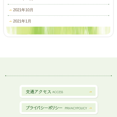
2021年10月
2021年1月