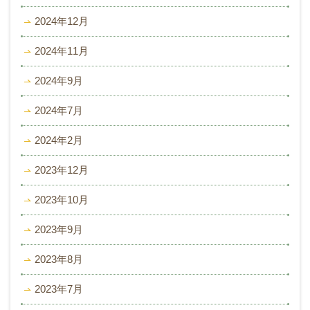
2024年12月
2024年11月
2024年9月
2024年7月
2024年2月
2023年12月
2023年10月
2023年9月
2023年8月
2023年7月