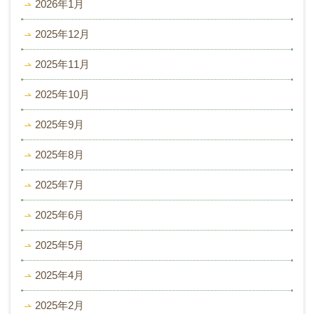
2026年1月
2025年12月
2025年11月
2025年10月
2025年9月
2025年8月
2025年7月
2025年6月
2025年5月
2025年4月
2025年2月