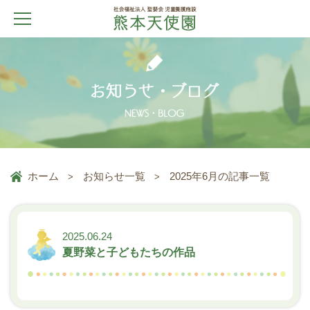
ホーム
お知らせ一覧
2025年6月の記事一覧
2025.06.24
夏野菜と子どもたちの作品