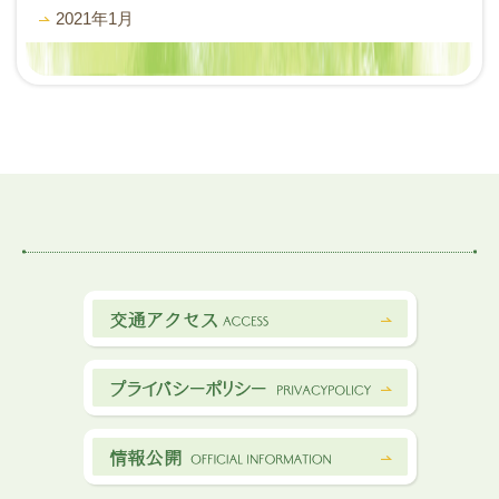
2021年1月