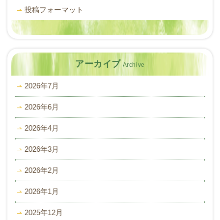
投稿フォーマット
アーカイブ
Archive
2026年7月
2026年6月
2026年4月
2026年3月
2026年2月
2026年1月
2025年12月