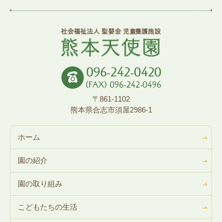
〒861-1102
熊本県合志市須屋2986-1
ホーム
園の紹介
園の取り組み
こどもたちの生活