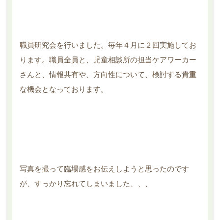
職員研究会を行いました。毎年４月に２回実施してお
ります。職員全員と、児童相談所の担当ケアワーカー
さんと、情報共有や、方向性について、検討する貴重
な機会となっております。
写真を撮って臨場感をお伝えしようと思ったのです
が、すっかり忘れてしまいました、、、