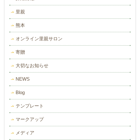
里親
熊本
オンライン里親サロン
寄贈
大切なお知らせ
NEWS
Blog
テンプレート
マークアップ
メディア