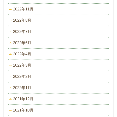
2022年11月
2022年8月
2022年7月
2022年6月
2022年4月
2022年3月
2022年2月
2022年1月
2021年12月
2021年10月