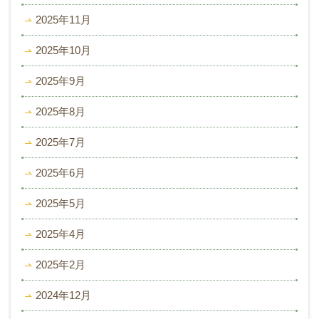
2025年11月
2025年10月
2025年9月
2025年8月
2025年7月
2025年6月
2025年5月
2025年4月
2025年2月
2024年12月