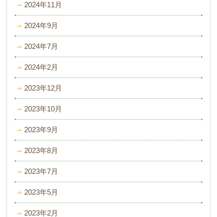
2024年11月
2024年9月
2024年7月
2024年2月
2023年12月
2023年10月
2023年9月
2023年8月
2023年7月
2023年5月
2023年2月