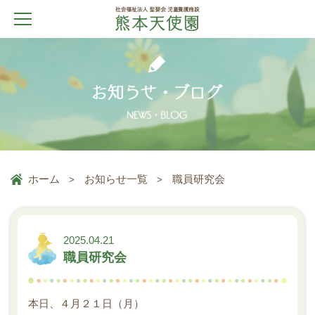
ホーム
お知らせ一覧
職員研究会
2025.04.21
職員研究会
本日、４月２１日（月）