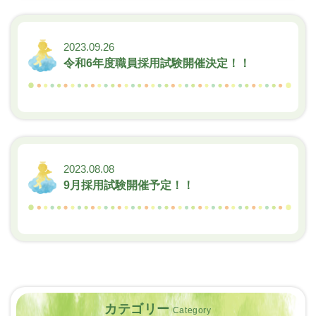
2023.09.26
令和6年度職員採用試験開催決定！！
2023.08.08
9月採用試験開催予定！！
カテゴリー
Category