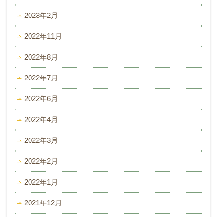
2023年2月
2022年11月
2022年8月
2022年7月
2022年6月
2022年4月
2022年3月
2022年2月
2022年1月
2021年12月