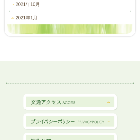
2021年10月
2021年1月