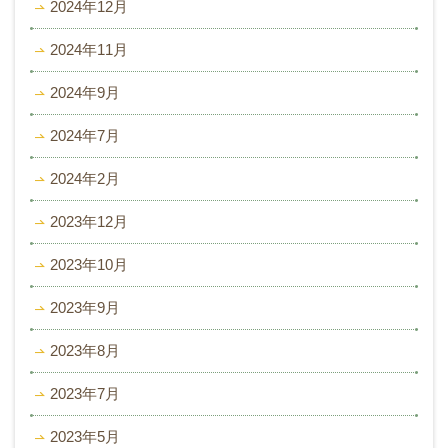
2024年12月
2024年11月
2024年9月
2024年7月
2024年2月
2023年12月
2023年10月
2023年9月
2023年8月
2023年7月
2023年5月