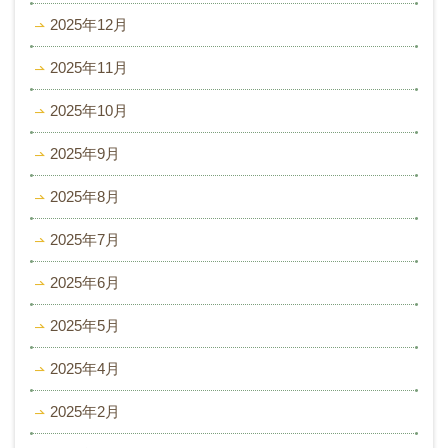
2025年12月
2025年11月
2025年10月
2025年9月
2025年8月
2025年7月
2025年6月
2025年5月
2025年4月
2025年2月