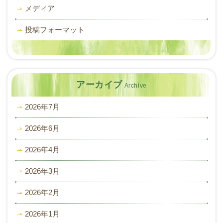
メディア
投稿フォーマット
アーカイブ
Archive
2026年7月
2026年6月
2026年4月
2026年3月
2026年2月
2026年1月