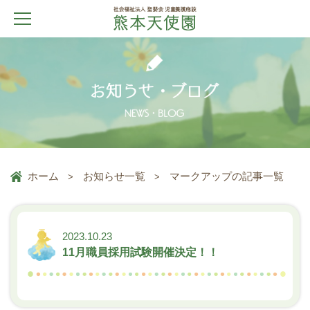
ホーム
お知らせ一覧
マークアップの記事一覧
2023.10.23
11月職員採用試験開催決定！！