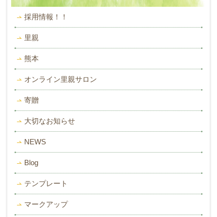
採用情報！！
里親
熊本
オンライン里親サロン
寄贈
大切なお知らせ
NEWS
Blog
テンプレート
マークアップ